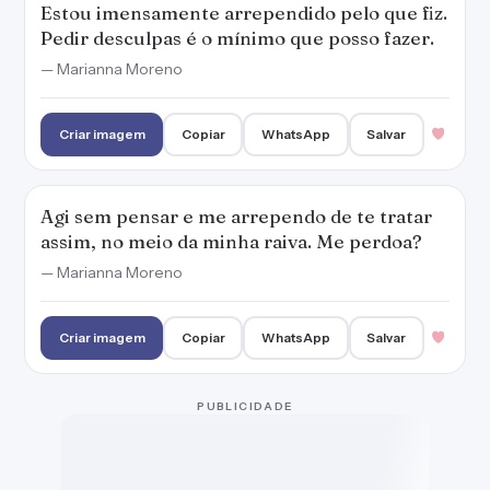
Estou imensamente arrependido pelo que fiz.
Pedir desculpas é o mínimo que posso fazer.
— Marianna Moreno
Criar imagem
Copiar
WhatsApp
Salvar
Agi sem pensar e me arrependo de te tratar
assim, no meio da minha raiva. Me perdoa?
— Marianna Moreno
Criar imagem
Copiar
WhatsApp
Salvar