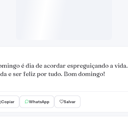
mingo é dia de acordar espreguiçando a vida.
da e ser feliz por tudo. Bom domingo!
Copiar
WhatsApp
Salvar