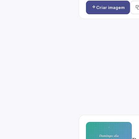
Criar imagem