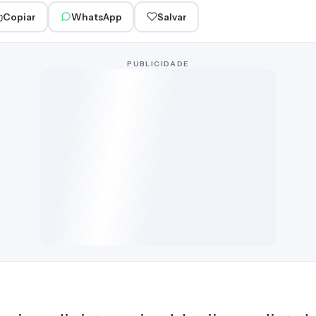
Copiar
WhatsApp
Salvar
PUBLICIDADE