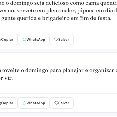
e o domingo seja delicioso como cama quenti
verno, sorvete em pleno calor, pipoca em dia 
 gente querida e brigadeiro em fim de festa.
Copiar
WhatsApp
Salvar
roveite o domingo para planejar e organizar 
r vir.
Copiar
WhatsApp
Salvar