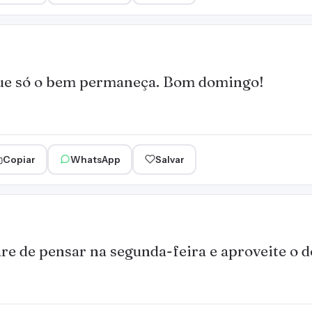
e só o bem permaneça. Bom domingo!
Copiar
WhatsApp
Salvar
re de pensar na segunda-feira e aproveite o 