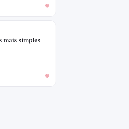
s mais simples