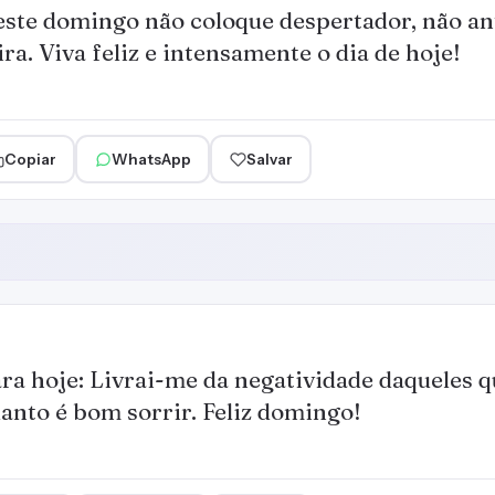
ste domingo não coloque despertador, não an
ira. Viva feliz e intensamente o dia de hoje!
Copiar
WhatsApp
Salvar
ra hoje: Livrai-me da negatividade daqueles 
anto é bom sorrir. Feliz domingo!