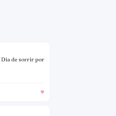
 Dia de sorrir por