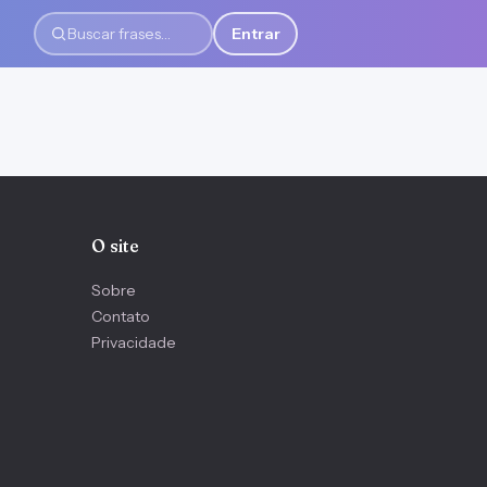
Entrar
Buscar frases
O site
Sobre
Contato
Privacidade