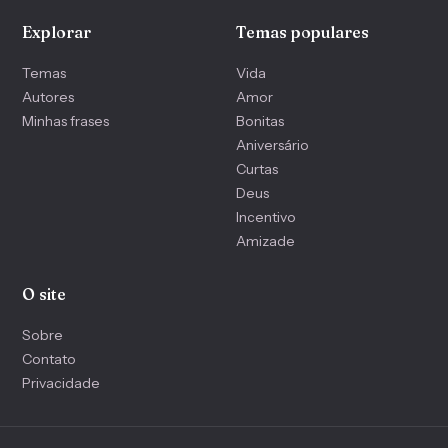
Explorar
Temas populares
Temas
Vida
Autores
Amor
Minhas frases
Bonitas
Aniversário
Curtas
Deus
Incentivo
Amizade
O site
Sobre
Contato
Privacidade