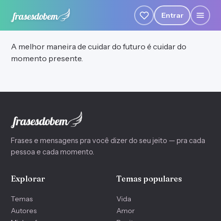
Entrar
A melhor maneira de cuidar do futuro é cuidar do
momento presente.
Frases e mensagens pra você dizer do seu jeito — pra cada
pessoa e cada momento.
Explorar
Temas populares
Temas
Vida
Autores
Amor