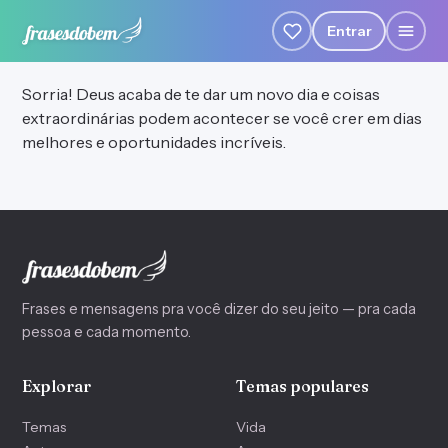
Entrar
Sorria! Deus acaba de te dar um novo dia e coisas
extraordinárias podem acontecer se você crer em dias
melhores e oportunidades incríveis.
Frases e mensagens pra você dizer do seu jeito — pra cada
pessoa e cada momento.
Explorar
Temas populares
Temas
Vida