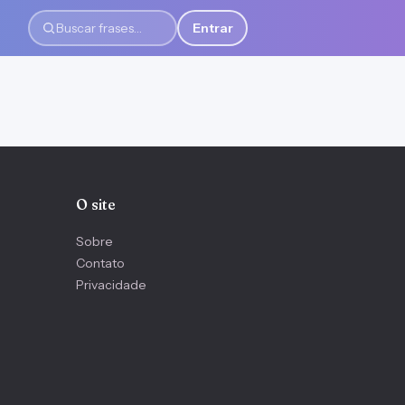
Entrar
Buscar frases
O site
Sobre
Contato
Privacidade