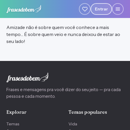
Entrar
Amizade não é sobre quem você conhece a mais
tempo… É sobre quem veio e nunca deixou de estar ao
seu lado!
Frases e mensagens pra você dizer do seu jeito — pra cada
pessoa e cada momento.
Explorar
Temas populares
Temas
Vida