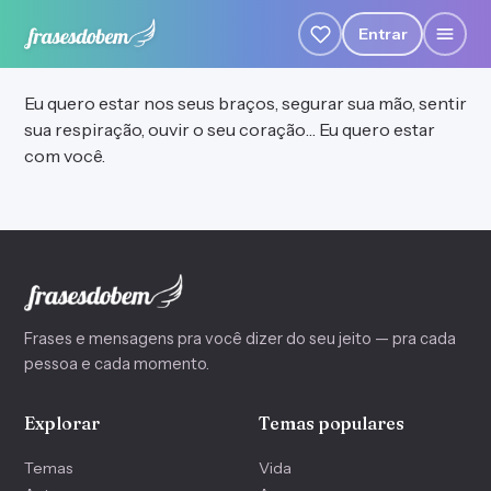
Entrar
Eu quero estar nos seus braços, segurar sua mão, sentir
sua respiração, ouvir o seu coração… Eu quero estar
com você.
Frases e mensagens pra você dizer do seu jeito — pra cada
pessoa e cada momento.
Explorar
Temas populares
Temas
Vida