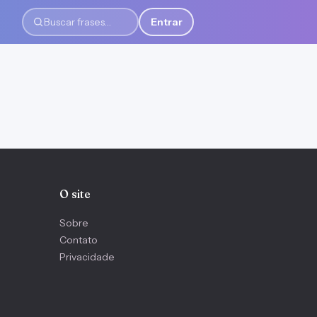
Entrar
Buscar frases
O site
Sobre
Contato
Privacidade