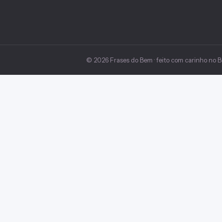
© 2026 Frases do Bem · feito com carinho no Br