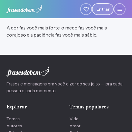
Entrar
A dor faz você mais forte, o medo faz você mais
corajoso e a paciência faz você mais sábio.
Frases e mensagens pra você dizer do seu jeito — pra cada
pessoa e cada momento.
Explorar
Temas populares
Temas
Vida
Autores
Amor