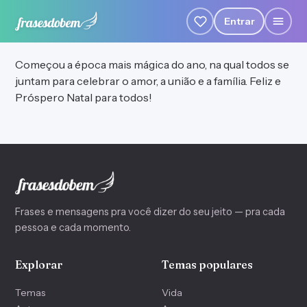
Entrar
Começou a época mais mágica do ano, na qual todos se
juntam para celebrar o amor, a união e a família. Feliz e
Próspero Natal para todos!
Frases e mensagens pra você dizer do seu jeito — pra cada
pessoa e cada momento.
Explorar
Temas populares
Temas
Vida