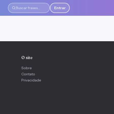
Entrar
Buscar frases
O site
Sobre
Contato
Privacidade