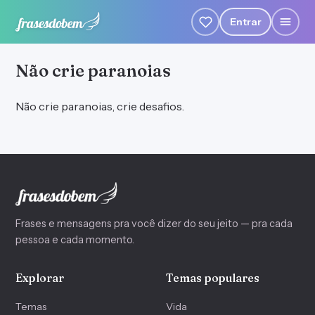
Entrar
Não crie paranoias
Não crie paranoias, crie desafios.
Frases e mensagens pra você dizer do seu jeito — pra cada
pessoa e cada momento.
Explorar
Temas populares
Temas
Vida