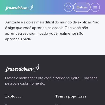
Entrar
Amizade é a coisa mais difícil do mundo de explicar. Não
é algo que você aprende na escola. E se você não
aprendeu seu significado, você realmente não
aprendeu nada.
Frases e mensagens pra você dizer do seu jeito — pra cada
pessoa e cada momento.
Explorar
Temas populares