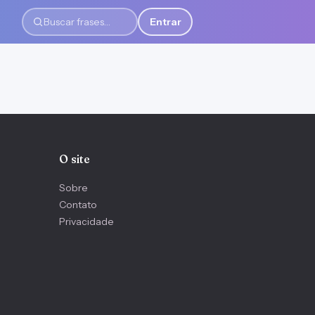
Entrar
Buscar frases
O site
Sobre
Contato
Privacidade