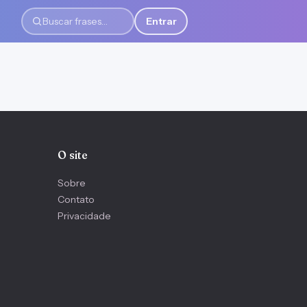
Entrar
Buscar frases
O site
Sobre
Contato
Privacidade