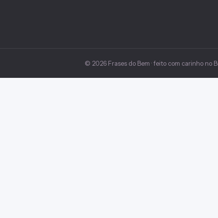
© 2026 Frases do Bem · feito com carinho no Br