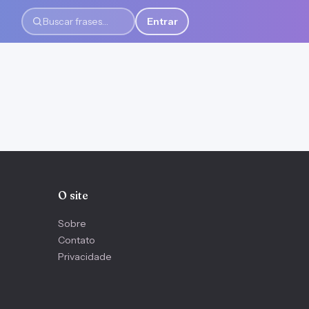
Entrar
Buscar frases
O site
Sobre
Contato
Privacidade