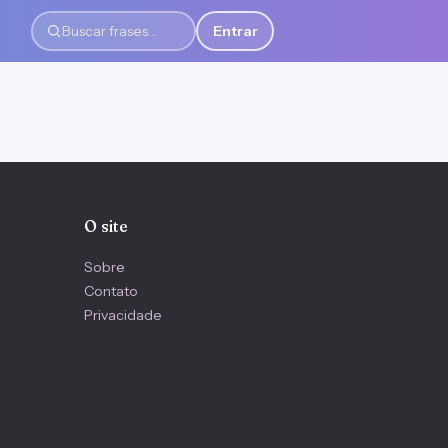
Entrar
Buscar frases
O site
Sobre
Contato
Privacidade