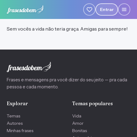
Entrar
Sem vocês a vida não teria graça. Amigas para sempre!
Frases e mensagens pra você dizer do seu jeito — pra cada
pessoa e cada momento.
Explorar
Temas populares
Temas
Vida
Autores
Amor
Minhas frases
Bonitas