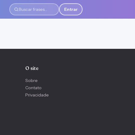
Entrar
Buscar frases
O site
Sobre
Contato
Privacidade