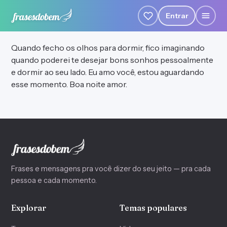
Entrar
Quando fecho os olhos para dormir, fico imaginando
quando poderei te desejar bons sonhos pessoalmente
e dormir ao seu lado. Eu amo você, estou aguardando
esse momento. Boa noite amor.
Frases e mensagens pra você dizer do seu jeito — pra cada
pessoa e cada momento.
Explorar
Temas populares