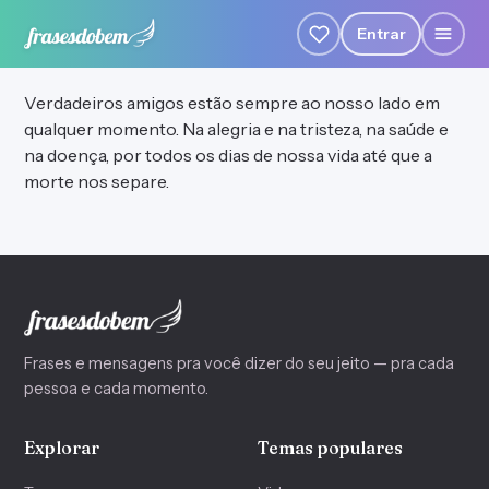
Entrar
Verdadeiros amigos estão sempre ao nosso lado em
qualquer momento. Na alegria e na tristeza, na saúde e
na doença, por todos os dias de nossa vida até que a
morte nos separe.
Frases e mensagens pra você dizer do seu jeito — pra cada
pessoa e cada momento.
Explorar
Temas populares