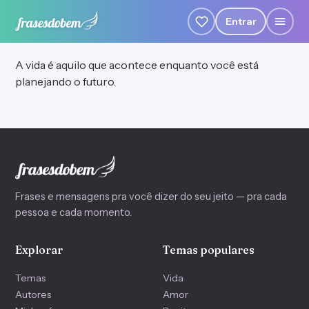
Entrar
A vida é aquilo que acontece enquanto você está
planejando o futuro.
Frases e mensagens pra você dizer do seu jeito — pra cada
pessoa e cada momento.
Explorar
Temas populares
Temas
Vida
Autores
Amor