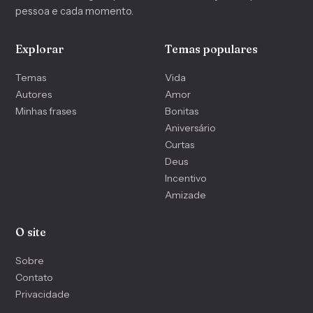
pessoa e cada momento.
Explorar
Temas populares
Temas
Vida
Autores
Amor
Minhas frases
Bonitas
Aniversário
Curtas
Deus
Incentivo
Amizade
O site
Sobre
Contato
Privacidade