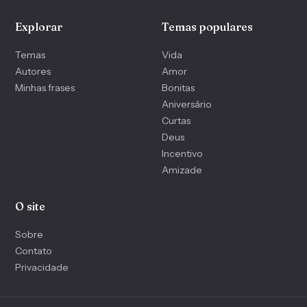
Explorar
Temas populares
Temas
Vida
Autores
Amor
Minhas frases
Bonitas
Aniversário
Curtas
Deus
Incentivo
Amizade
O site
Sobre
Contato
Privacidade