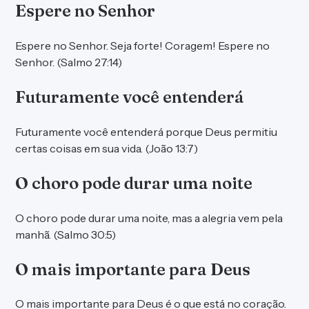
Espere no Senhor
Espere no Senhor. Seja forte! Coragem! Espere no
Senhor. (Salmo 27:14)
Futuramente você entenderá
Futuramente você entenderá porque Deus permitiu
certas coisas em sua vida. (João 13:7)
O choro pode durar uma noite
O choro pode durar uma noite, mas a alegria vem pela
manhã. (Salmo 30:5)
O mais importante para Deus
O mais importante para Deus é o que está no coração.