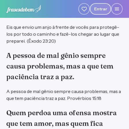
Entrar
Eis que envio um anjo à frente de vocês para protegê-
los por todo o caminho e fazê-los chegar ao lugar que
preparei. (Êxodo 23:20)
A pessoa de mal gênio sempre
causa problemas, mas a que tem
paciência traz a paz.
A pessoa de mal gênio sempre causa problemas, mas a
que tem paciência traz a paz. Provérbios 15:18
Quem perdoa uma ofensa mostra
que tem amor, mas quem fica