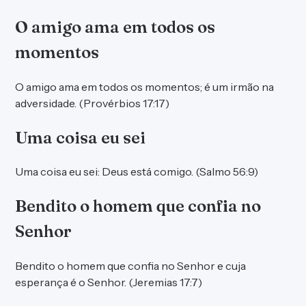
O amigo ama em todos os
momentos
O amigo ama em todos os momentos; é um irmão na
adversidade. (Provérbios 17:17)
Uma coisa eu sei
Uma coisa eu sei: Deus está comigo. (Salmo 56:9)
Bendito o homem que confia no
Senhor
Bendito o homem que confia no Senhor e cuja
esperança é o Senhor. (Jeremias 17:7)