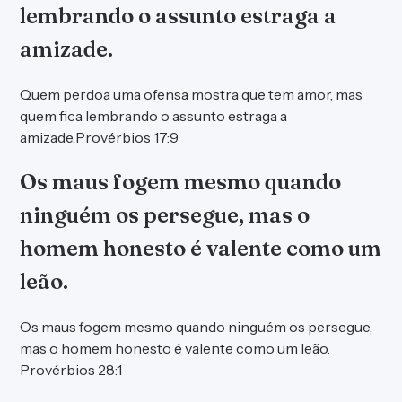
lembrando o assunto estraga a
amizade.
Quem perdoa uma ofensa mostra que tem amor, mas
quem fica lembrando o assunto estraga a
amizade.Provérbios 17:9
Os maus fogem mesmo quando
ninguém os persegue, mas o
homem honesto é valente como um
leão.
Os maus fogem mesmo quando ninguém os persegue,
mas o homem honesto é valente como um leão.
Provérbios 28:1