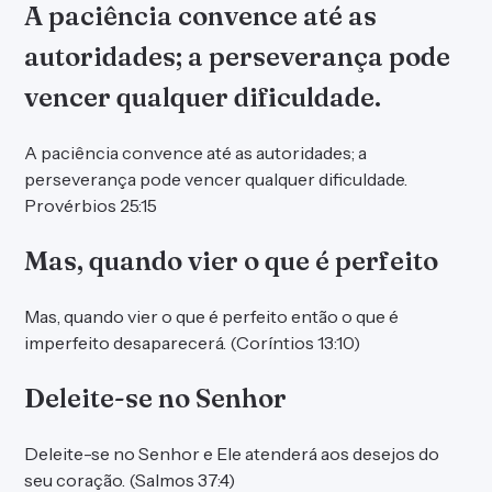
A paciência convence até as
autoridades; a perseverança pode
vencer qualquer dificuldade.
A paciência convence até as autoridades; a
perseverança pode vencer qualquer dificuldade.
Provérbios 25:15
Mas, quando vier o que é perfeito
Mas, quando vier o que é perfeito então o que é
imperfeito desaparecerá. (Coríntios 13:10)
Deleite-se no Senhor
Deleite-se no Senhor e Ele atenderá aos desejos do
seu coração. (Salmos 37:4)