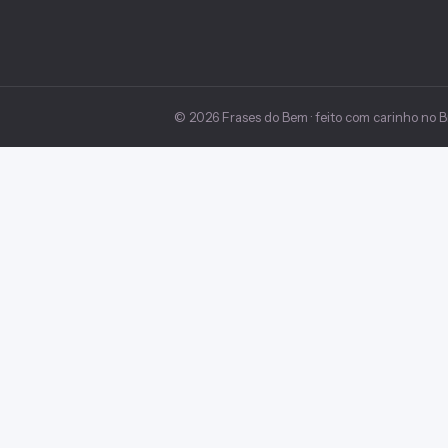
© 2026 Frases do Bem · feito com carinho no Br