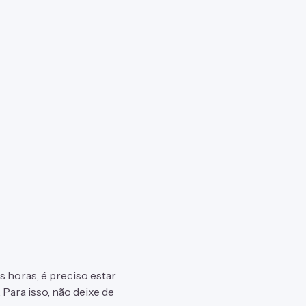
s horas, é preciso estar
 Para isso, não deixe de