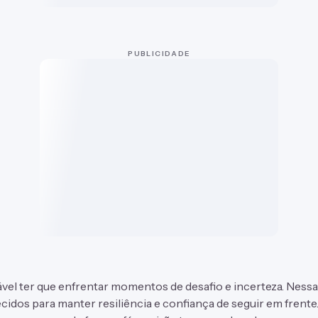
PUBLICIDADE
itável ter que enfrentar momentos de desafio e incerteza. Nessa
cidos para manter resiliência e confiança de seguir em frente.